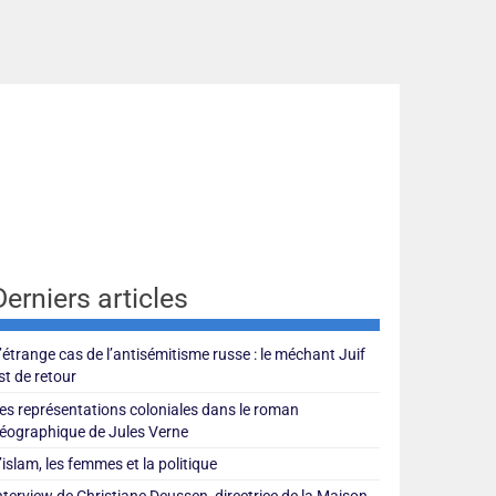
Derniers articles
’étrange cas de l’antisémitisme russe : le méchant Juif
st de retour
es représentations coloniales dans le roman
éographique de Jules Verne
’islam, les femmes et la politique