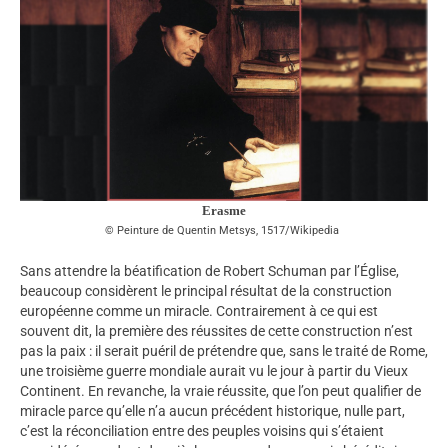
Erasme
Peinture de Quentin Metsys, 1517/Wikipedia
Sans attendre la béatification de Robert Schuman par l’Église,
beaucoup considèrent le principal résultat de la construction
européenne comme un miracle. Contrairement à ce qui est
souvent dit, la première des réussites de cette construction n’est
pas la paix : il serait puéril de prétendre que, sans le traité de Rome,
une troisième guerre mondiale aurait vu le jour à partir du Vieux
Continent. En revanche, la vraie réussite, que l’on peut qualifier de
miracle parce qu’elle n’a aucun précédent historique, nulle part,
c’est la réconciliation entre des peuples voisins qui s’étaient