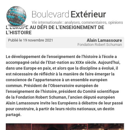
L’EUROPE AU DÉFI DE L’ENSEIGNEMENT DE
L’HISTOIRE
Alain Lamassoure
Publié le 19 novembre 2021
Fondation Robert Schuman
Le développement de l’enseignement de l’histoire à l’école a
accompagné celui de l’Etat-nation au XIXe siècle. Aujourd’hui,
dans une Europe en paix, et alors que la discipline a évolué, il
est nécessaire de réfléchir à la manière de faire émerger la
conscience de l’appartenance à un ensemble européen
commun. Président de l’Observatoire européen de
l’enseignement de l’histoire, président du Comité scientifique
de la Fondation Robert Schuman, l’ancien député européen
Alain Lamassoure invite les Européens à débattre de leur passé
pour construire, à partir de leurs récits nationaux, un destin
partagé.