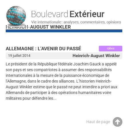
HEINRICH-AUGUST WINKLER
ALLEMAGNE : L’AVENIR DU PASSÉ
Idées
Heinrich-August Winkler
19 juillet 2014
Le président de la République fédérale Joachim Gauck a appelé
son pays et ses compatriotes à assumer des responsabilités
internationales à la mesure de la puissance économique de
l’Allemagne, dans le cadre des alliances. L’historien Heinrich-
August Winkler estime que le passé ne peut interdire a priori aux
Allemands de participer à des opérations humanitaires voire
militaires pour défendre les...
Haut de page