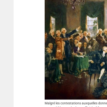
Malgré les contestations auxquelles donne li