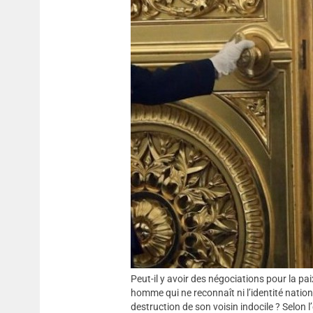
Peut-il y avoir des négociations pour la pai
homme qui ne reconnaît ni l’identité nationa
destruction de son voisin indocile ? Selon 