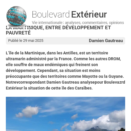
LA MARTINIQUE, ENTRE DÉVELOPPEMENT ET
PAUVRETÉ
Damien Gautreau
Publié le 29 mai 2025
L’île de la Martinique, dans les Antilles, est un territoire
ultramarin administré par la France. Comme les autres DROM,
elle souffre de maux endémiques qui freinent son
développement. Cependant, sa situation est moins
préoccupante que des territoires comme Mayotte ou la Guyane.
Notrevcorrespondant Damien Gautreau analysepour Boulevazrd
Extérieur la situation de cette île des Caraîbes.