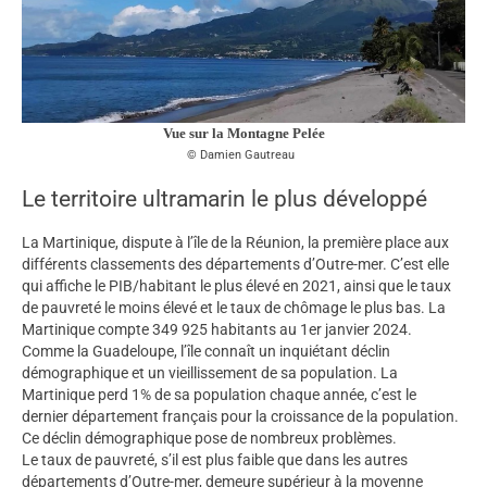
Vue sur la Montagne Pelée
Damien Gautreau
Le territoire ultramarin le plus développé
La Martinique, dispute à l’île de la Réunion, la première place aux
différents classements des départements d’Outre-mer. C’est elle
qui affiche le PIB/habitant le plus élevé en 2021, ainsi que le taux
de pauvreté le moins élevé et le taux de chômage le plus bas. La
Martinique compte 349 925 habitants au 1er janvier 2024.
Comme la Guadeloupe, l’île connaît un inquiétant déclin
démographique et un vieillissement de sa population. La
Martinique perd 1% de sa population chaque année, c’est le
dernier département français pour la croissance de la population.
Ce déclin démographique pose de nombreux problèmes.
Le taux de pauvreté, s’il est plus faible que dans les autres
départements d’Outre-mer, demeure supérieur à la moyenne