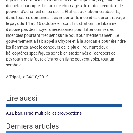
déchets chaotique. Le taux de chômage atteint des records et le
pouvoir d’achat est en baisse. L’État est aux abonnés absents,
dans tous les domaines. Les importants incendies qui ont ravagé
le pays du 14 au 16 octobre en sont l’illustration. Le Liban ne
dispose pas des moyens nécessaires pour lutter contre des
incendies pourtant fréquent sur le pourtour méditerranéen. Le
gouvernement a fait appel à Chypre et à la Jordanie pour éteindre
les flammes, avec le concours de la pluie. Pourtant deux
hélicoptères spécifiques sont bien stationnés à l’aéroport de
Beyrouth mais faute d’entretien ils ne peuvent voler, tout un
symbole.
A Tripoli, le 24/10/2019
Lire aussi
Au Liban, Israël multiplie les provocations
Derniers articles