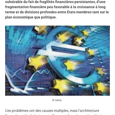
vulnérable du fait de fragilités financières persistantes, d’une
fragmentation financière peu favorable à la croissance à long
terme et de divisions profondes entre États membres tant sur le
plan économique que politique.
telos
Ces problèmes ont des causes multiples, mais l’architecture