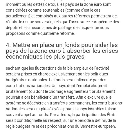
moment où les dettes de tous les pays de la zone euro sont
considérées comme soutenables (comme c’est le cas
actuellement) et combinés aux autres réformes permettant de
réduire le risque souverain, tels que l’assurance européenne des
dépôts et les mécanismes de partage des risque que nous
proposons comme quatrième réforme.
4. Mettre en place un fonds pour aider les
pays de la zone euro à absorber les crises
économiques les plus graves,
sachant que les fluctuations de faible ampleur de l’activité
seraient prises en charge exclusivement par les politiques
budgétaires nationales. Le fonds serait alimenté par des
contributions nationales. Un pays dont l’emploi chuterait
brutalement (ou dont le chômage augmenterait brutalement)
pourrait alors bénéficier d’un transfert. Afin d’exclure que le
système ne dégénère en transferts permanents, les contributions
nationales seraient plus élevées pour les pays instables faisant
souvent appel au fonds. Par ailleurs, la participation des États
serait conditionnelle au respect, sur une période à définir, de la
règle budgétaire et des préconisations du Semestre européen.