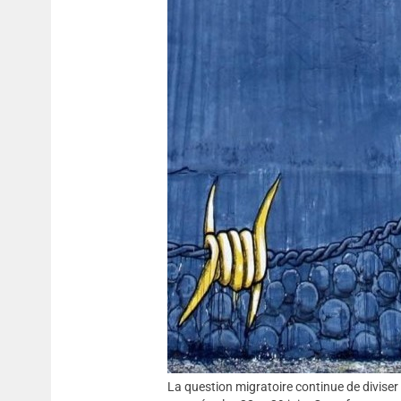
La question migratoire continue de diviser