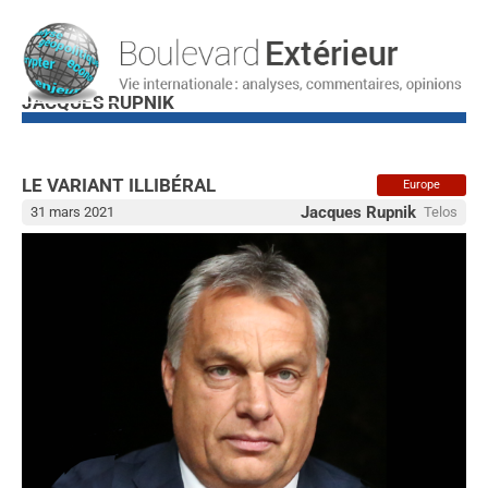
JACQUES RUPNIK
LE VARIANT ILLIBÉRAL
Europe
Jacques Rupnik
31 mars 2021
Telos