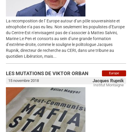
La recomposition de l’ Europe autour d’un pôle souverainiste et
xénophobe n’a pas eu lieu. Non seulement les populistes d’Europe
du Centre-Est n’envisagent pas de s’associer à Matteo Salvini,
Marine Le Pen et consorts au sein d’une grande formation
d’extrême-droite, comme le souligne le politologue Jacques
Rupnik, directeur de recherche au CERI, dans une tribune au
quotidien Libération, mais...
LES MUTATIONS DE VIKTOR ORBAN
Europe
Jacques Rupnik
15 novembre 2018
Institut Montaigne