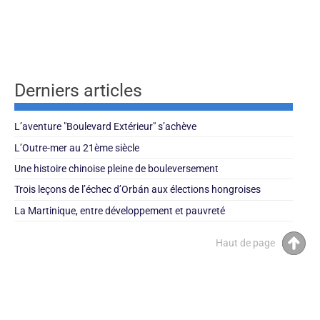
Derniers articles
L’aventure "Boulevard Extérieur" s’achève
L’Outre-mer au 21ème siècle
Une histoire chinoise pleine de bouleversement
Trois leçons de l’échec d’Orbán aux élections hongroises
La Martinique, entre développement et pauvreté
Haut de page