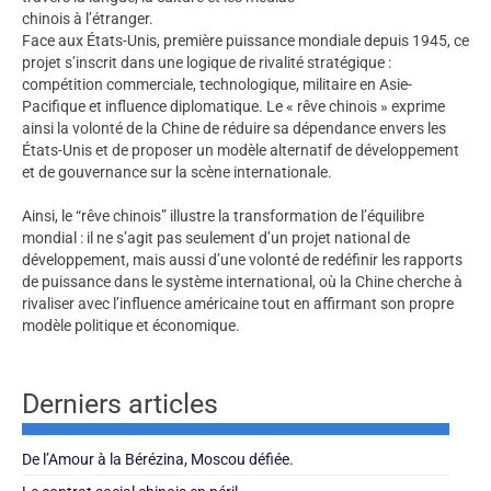
chinois à l’étranger.
Face aux États-Unis, première puissance mondiale depuis 1945, ce
projet s’inscrit dans une logique de rivalité stratégique :
compétition commerciale, technologique, militaire en Asie-
Pacifique et influence diplomatique. Le « rêve chinois » exprime
ainsi la volonté de la Chine de réduire sa dépendance envers les
États-Unis et de proposer un modèle alternatif de développement
et de gouvernance sur la scène internationale.
Ainsi, le “rêve chinois” illustre la transformation de l’équilibre
mondial : il ne s’agit pas seulement d’un projet national de
développement, mais aussi d’une volonté de redéfinir les rapports
de puissance dans le système international, où la Chine cherche à
rivaliser avec l’influence américaine tout en affirmant son propre
modèle politique et économique.
Derniers articles
De l’Amour à la Bérézina, Moscou défiée.