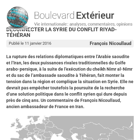
DÉCONNECTER LA SYRIE DU CONFLIT RIYAD-
TÉHÉRAN
François Nicoullaud
Publié le 11 janvier 2016
La rupture des relations diplomatiques entre l’Arabie saoudite
et l’Iran, les deux puissances rivales traditionnelles du Golfe
arabo-persique, à la suite de l’exécution du cheikh Nimr al-Nimr
et du sac de l’ambassade saoudite à Téhéran, fait monter la
tension dans la région et complique la situation en Syrie. Elle ne
devrait pas empêcher toutefois la poursuite de la recherche
d’une solution politique dans le conflit syrien qui dure depuis
près de cinq ans. Un commentaire de François Nicoullaud,
ancien ambassadeur de France en Iran.