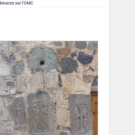
enaces sur l’OMC