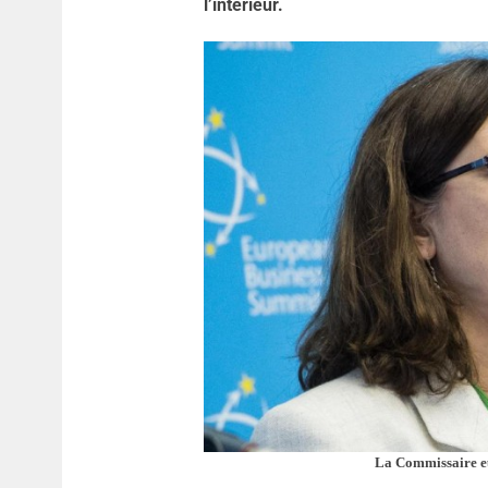
l’intérieur.
La Commissaire e