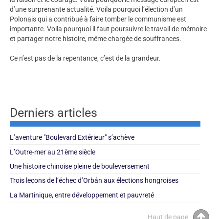
d’une surprenante actualité. Voila pourquoi l’élection d’un
Polonais qui a contribué à faire tomber le communisme est
importante. Voila pourquoi il faut poursuivre le travail de mémoire
et partager notre histoire, même chargée de souffrances.
Ce n’est pas de la repentance, c’est de la grandeur.
Derniers articles
L’aventure "Boulevard Extérieur" s’achève
L’Outre-mer au 21ème siècle
Une histoire chinoise pleine de bouleversement
Trois leçons de l’échec d’Orbán aux élections hongroises
La Martinique, entre développement et pauvreté
Haut de page