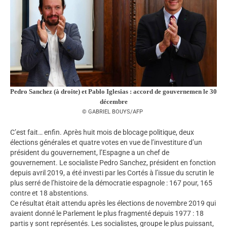
Pedro Sanchez (à droite) et Pablo Iglesias : accord de gouvernemen le 30
décembre
GABRIEL BOUYS/AFP
C’est fait… enfin. Après huit mois de blocage politique, deux
élections générales et quatre votes en vue de l’investiture d’un
président du gouvernement, l’Espagne a un chef de
gouvernement. Le socialiste Pedro Sanchez, président en fonction
depuis avril 2019, a été investi par les Cortés à l’issue du scrutin le
plus serré de l’histoire de la démocratie espagnole : 167 pour, 165
contre et 18 abstentions.
Ce résultat était attendu après les élections de novembre 2019 qui
avaient donné le Parlement le plus fragmenté depuis 1977 : 18
partis y sont représentés. Les socialistes, groupe le plus puissant,