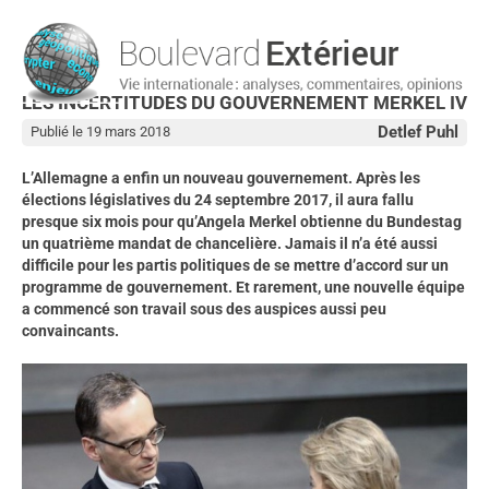
LES INCERTITUDES DU GOUVERNEMENT MERKEL IV
Detlef Puhl
Publié le 19 mars 2018
L’Allemagne a enfin un nouveau gouvernement. Après les
élections législatives du 24 septembre 2017, il aura fallu
presque six mois pour qu’Angela Merkel obtienne du Bundestag
un quatrième mandat de chancelière. Jamais il n’a été aussi
difficile pour les partis politiques de se mettre d’accord sur un
programme de gouvernement. Et rarement, une nouvelle équipe
a commencé son travail sous des auspices aussi peu
convaincants.