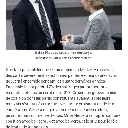
Heiko Maas et Ursula von der Leyen
deutsche-wirtschafts-nachrichten.de
Il ne faut pas oublier que le gouvernement Merkel IV rassemble
des partis sévèrement sanctionnés par les électeurs après avoir
gouverné ensemble pendant les quatre dernières années.
Ensemble ils ont perdu 17% des suffrages par rapport aux
résultats obtenus au scrutin de 2013. Ce sera un gouvernement
de coalition dont les partis constituants avaient, après leurs
mauvais résultats électoraux, exclu toute prolongation de leur
coopération. Ce sera un gouvernement de deuxième choix,
puisque, dans un premier temps, Mme Merkel avait opté pour une
coalition avec les libéraux et avec les Verts, et le SPD pour le rôle
de leader de l’opposition.