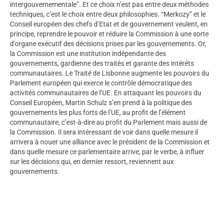
intergouvernementale”. Et ce choix n’est pas entre deux méthodes
techniques, c’est le choix entre deux philosophies. “Merkozy” et le
Conseil européen des chefs d’Etat et de gouvernement veulent, en
principe, reprendre le pouvoir et réduire la Commission à une sorte
d’organe exécutif des décisions prises par les gouvernements. Or,
la Commission est une institution indépendante des
gouvernements, gardienne des traités et garante des intérêts
communautaires. Le Traité de Lisbonne augmente les pouvoirs du
Parlement européen qui exerce le contrôle démocratique des
activités communautaires de l’UE. En attaquant les pouvoirs du
Conseil Européen, Martin Schulz s’en prend à la politique des
gouvernements les plus forts de l’UE, au profit de l’élément
communautaire, c’est-à-dire au profit du Parlement mais aussi de
la Commission. Il sera intéressant de voir dans quelle mesure il
arrivera à nouer une alliance avec le président de la Commission et
dans quelle mesure ce parlementaire arrive, par le verbe, à influer
sur les décisions qui, en dernier ressort, reviennent aux
gouvernements.