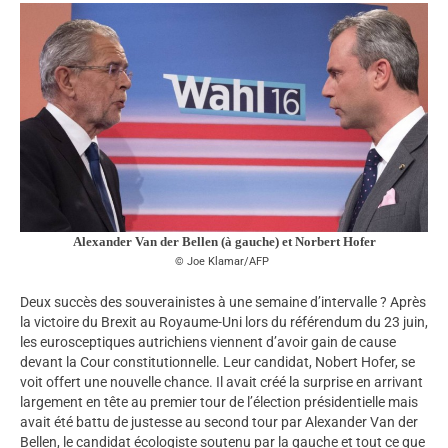
Alexander Van der Bellen (à gauche) et Norbert Hofer
Joe Klamar/AFP
Deux succès des souverainistes à une semaine d’intervalle ? Après
la victoire du Brexit au Royaume-Uni lors du référendum du 23 juin,
les eurosceptiques autrichiens viennent d’avoir gain de cause
devant la Cour constitutionnelle. Leur candidat, Nobert Hofer, se
voit offert une nouvelle chance. Il avait créé la surprise en arrivant
largement en tête au premier tour de l’élection présidentielle mais
avait été battu de justesse au second tour par Alexander Van der
Bellen, le candidat écologiste soutenu par la gauche et tout ce que