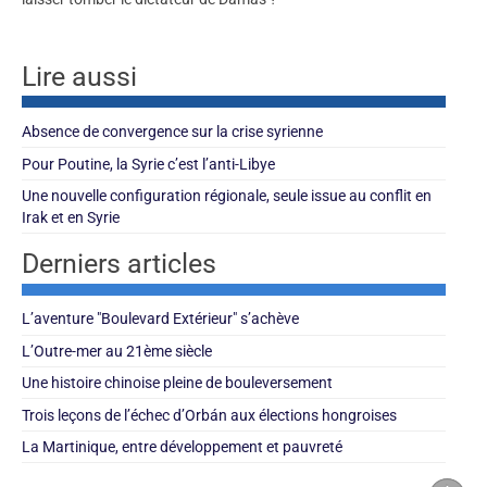
Lire aussi
Absence de convergence sur la crise syrienne
Pour Poutine, la Syrie c’est l’anti-Libye
Une nouvelle configuration régionale, seule issue au conflit en
Irak et en Syrie
Derniers articles
L’aventure "Boulevard Extérieur" s’achève
L’Outre-mer au 21ème siècle
Une histoire chinoise pleine de bouleversement
Trois leçons de l’échec d’Orbán aux élections hongroises
La Martinique, entre développement et pauvreté