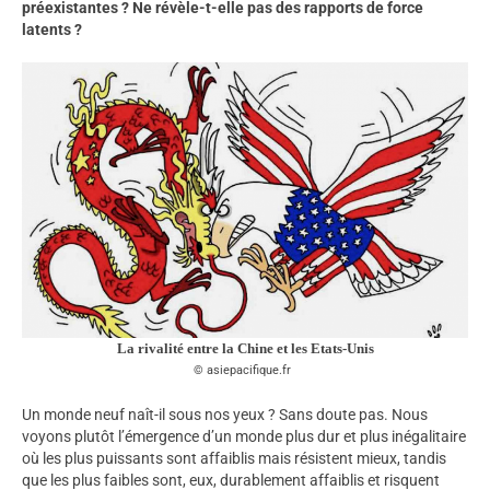
préexistantes ? Ne révèle-t-elle pas des rapports de force
latents ?
La rivalité entre la Chine et les Etats-Unis
asiepacifique.fr
Un monde neuf naît-il sous nos yeux ? Sans doute pas. Nous
voyons plutôt l’émergence d’un monde plus dur et plus inégalitaire
où les plus puissants sont affaiblis mais résistent mieux, tandis
que les plus faibles sont, eux, durablement affaiblis et risquent