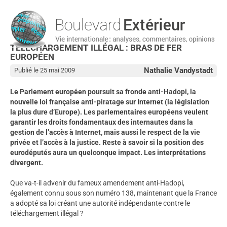
TÉLÉCHARGEMENT ILLÉGAL : BRAS DE FER
EUROPÉEN
Nathalie Vandystadt
Publié le 25 mai 2009
Le Parlement européen poursuit sa fronde anti-Hadopi, la
nouvelle loi française anti-piratage sur Internet (la législation
la plus dure d’Europe). Les parlementaires européens veulent
garantir les droits fondamentaux des internautes dans la
gestion de l’accès à Internet, mais aussi le respect de la vie
privée et l’accès à la justice. Reste à savoir si la position des
eurodéputés aura un quelconque impact. Les interprétations
divergent.
Que va-t-il advenir du fameux amendement anti-Hadopi,
également connu sous son numéro 138, maintenant que la France
a adopté sa loi créant une autorité indépendante contre le
téléchargement illégal ?