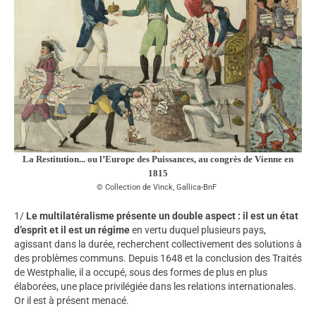
La Restitution... ou l’Europe des Puissances, au congrès de Vienne en
1815
Collection de Vinck, Gallica-BnF
1/
Le multilatéralisme présente un double aspect : il est un état
d’esprit et il est un régime
en vertu duquel plusieurs pays,
agissant dans la durée, recherchent collectivement des solutions à
des problèmes communs. Depuis 1648 et la conclusion des Traités
de Westphalie, il a occupé, sous des formes de plus en plus
élaborées, une place privilégiée dans les relations internationales.
Or il est à présent menacé.