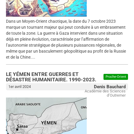
Dans un Moyen-Orient chaotique, la date du 7 octobre 2023
marque un tournant majeur qui peut conduire à un embrasement
de toute la zone. La guerre à Gaza intervient dans une situation
déjà en pleine évolution, caractérisée par l’affirmation de
l’autonomie stratégique de plusieurs puissances régionales, de
même que par un basculement géopolitique au profit de la Russie
et de la Chine....
LE YÉMEN ENTRE GUERRES ET
Proche-Orient
DÉSASTRE HUMANITAIRE. 1990-2023.
Denis Bauchard
1er avril 2024
Académie des Sciences
d’Outremer