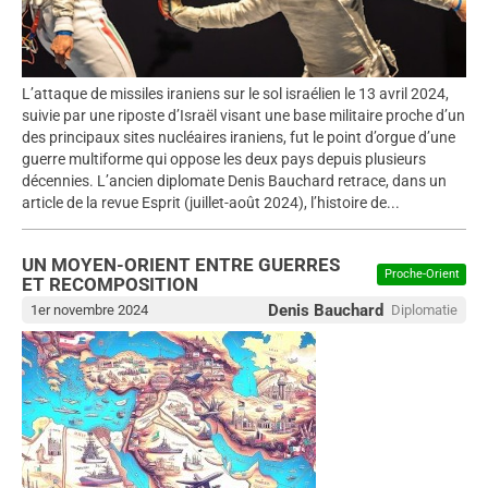
L’attaque de missiles iraniens sur le sol israélien le 13 avril 2024,
suivie par une riposte d’Israël visant une base militaire proche d’un
des principaux sites nucléaires iraniens, fut le point d’orgue d’une
guerre multiforme qui oppose les deux pays depuis plusieurs
décennies. L’ancien diplomate Denis Bauchard retrace, dans un
article de la revue Esprit (juillet-août 2024), l’histoire de...
UN MOYEN-ORIENT ENTRE GUERRES
Proche-Orient
ET RECOMPOSITION
Denis Bauchard
1er novembre 2024
Diplomatie