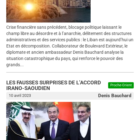
Crise financière sans précédent, blocage politique laissant le
champ libre au désordre et à l’anarchie, délitement des structures
administratives et des services publics : le Liban est aujourd’hui un
Etat en décomposition. Collaborateur de Boulevard Extérieur, le
diplomate et ancien ambassadeur Denis Bauchard analyse la
situation catastrophique du pays, qui renforce le pouvoir des
grands...
LES FAUSSES SURPRISES DE L’ACCORD
Proche-Orient
IRANO-SAOUDIEN
Denis Bauchard
10 avril 2023