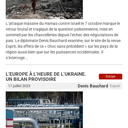
L’attaque massive du Hamas contre Israël le 7 octobre marque le
retour brutal et tragique de la question palestinienne, mise en
sommeil par les chancelleries depuis l’échec des négociations de
paix. Le diplomate Denis Bauchard examine, sur le site de la revue
Esprit, les effets de ce « choc sans précédent » sur les pays de la
région aussi bien que sur les puissances occidentales. Il
s’interroge...
L’EUROPE À L’HEURE DE L’UKRAINE.
Europe
UN BILAN PROVISOIRE
Denis Bauchard
17 juillet 2023
Espoir