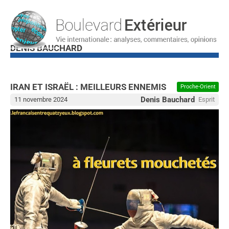
DENIS BAUCHARD
IRAN ET ISRAËL : MEILLEURS ENNEMIS
Proche-Orient
Denis Bauchard
11 novembre 2024
Esprit