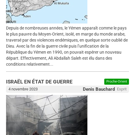
Depuis de nombreuses années, le Yémen apparaît comme le pays
le plus pauvre du Moyen-Orient, isolé, en marge du monde arabe,
traversé par des violences endémiques, en quelque sorte oublié de
Dieu. Avec la fin de la guerre civile puis l’unification de la
République du Yémen en 1990, on pouvait espérer un nouveau
départ. Effectivement, Ali Abdallah Saleh est élu dans des
conditions relativement...
ISRAËL EN ÉTAT DE GUERRE
Proche-Orient
Denis Bauchard
4 novembre 2023
Esprit