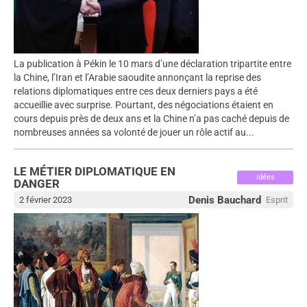
La publication à Pékin le 10 mars d’une déclaration tripartite entre
la Chine, l’Iran et l’Arabie saoudite annonçant la reprise des
relations diplomatiques entre ces deux derniers pays a été
accueillie avec surprise. Pourtant, des négociations étaient en
cours depuis près de deux ans et la Chine n’a pas caché depuis de
nombreuses années sa volonté de jouer un rôle actif au...
LE MÉTIER DIPLOMATIQUE EN
Idées
DANGER
Denis Bauchard
2 février 2023
Esprit