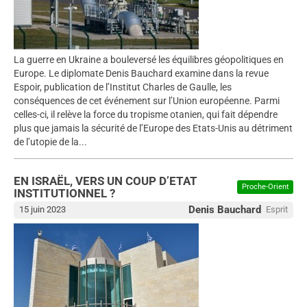
La guerre en Ukraine a bouleversé les équilibres géopolitiques en
Europe. Le diplomate Denis Bauchard examine dans la revue
Espoir, publication de l’Institut Charles de Gaulle, les
conséquences de cet événement sur l’Union européenne. Parmi
celles-ci, il relève la force du tropisme otanien, qui fait dépendre
plus que jamais la sécurité de l’Europe des Etats-Unis au détriment
de l’utopie de la...
EN ISRAËL, VERS UN COUP D’ETAT
Proche-Orient
INSTITUTIONNEL ?
Denis Bauchard
15 juin 2023
Esprit