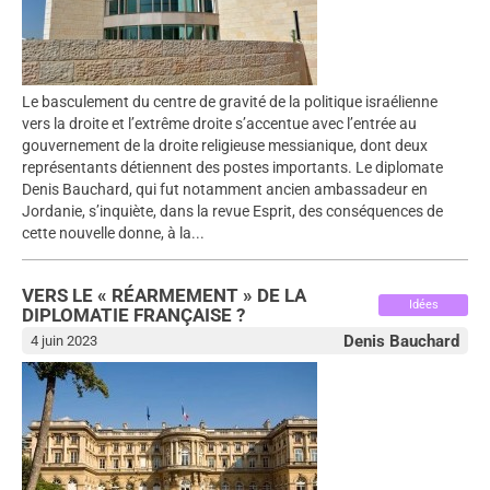
Le basculement du centre de gravité de la politique israélienne
vers la droite et l’extrême droite s’accentue avec l’entrée au
gouvernement de la droite religieuse messianique, dont deux
représentants détiennent des postes importants. Le diplomate
Denis Bauchard, qui fut notamment ancien ambassadeur en
Jordanie, s’inquiète, dans la revue Esprit, des conséquences de
cette nouvelle donne, à la...
VERS LE « RÉARMEMENT » DE LA
Idées
DIPLOMATIE FRANÇAISE ?
Denis Bauchard
4 juin 2023