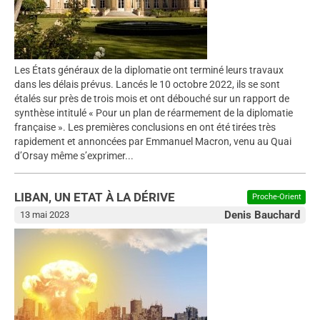
Les États généraux de la diplomatie ont terminé leurs travaux
dans les délais prévus. Lancés le 10 octobre 2022, ils se sont
étalés sur près de trois mois et ont débouché sur un rapport de
synthèse intitulé « Pour un plan de réarmement de la diplomatie
française ». Les premières conclusions en ont été tirées très
rapidement et annoncées par Emmanuel Macron, venu au Quai
d’Orsay même s’exprimer...
LIBAN, UN ETAT À LA DÉRIVE
Proche-Orient
Denis Bauchard
13 mai 2023