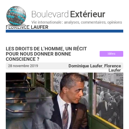
FLORENCE LAUFER
LES DROITS DE L’HOMME, UN RÉCIT
POUR NOUS DONNER BONNE
Idées
CONSCIENCE ?
Dominique Laufer
Florence
28 novembre 2019
,
Laufer