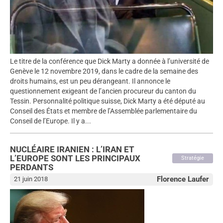
Le titre de la conférence que Dick Marty a donnée à l’université de
Genève le 12 novembre 2019, dans le cadre de la semaine des
droits humains, est un peu dérangeant. Il annonce le
questionnement exigeant de l’ancien procureur du canton du
Tessin. Personnalité politique suisse, Dick Marty a été député au
Conseil des États et membre de l’Assemblée parlementaire du
Conseil de l’Europe. Il y a...
NUCLÉAIRE IRANIEN : L’IRAN ET
L’EUROPE SONT LES PRINCIPAUX
Stratégie
PERDANTS
Florence Laufer
21 juin 2018