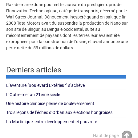
Raz-de-marée donc pour cette lauréate du prestigieux prix de
l’Innovation Technologique, catégorie transports, décerné par le
Wall Street Journal. Dénouement inespéré quand on sait que fin
2008 Tata Motors avait du suspendre la production de Nano sur
son site de Singur, au Bengale occidental, suite au
mécontentement de paysans dont les terres leur avaient été
expropriées pour la construction de l’usine, et avait annoncé une
perte nette de 53 millions de dollars.
Derniers articles
L’aventure "Boulevard Extérieur" s’achève
L’Outre-mer au 21ème siècle
Une histoire chinoise pleine de bouleversement
Trois leçons de l’échec d’Orbán aux élections hongroises
La Martinique, entre développement et pauvreté
Haut de page