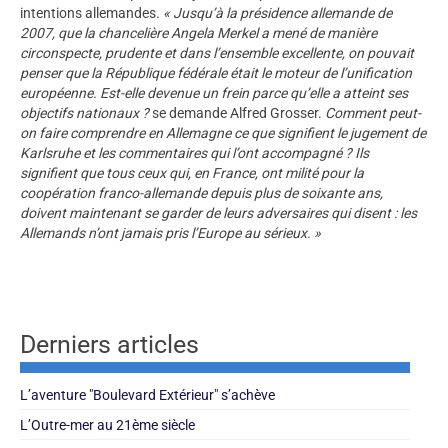
intentions allemandes.
« Jusqu’à la présidence allemande de
2007, que la chancelière Angela Merkel a mené de manière
circonspecte, prudente et dans l’ensemble excellente, on pouvait
penser que la République fédérale était le moteur de l’unification
européenne. Est-elle devenue un frein parce qu’elle a atteint ses
objectifs nationaux ?
se demande Alfred Grosser.
Comment peut-
on faire comprendre en Allemagne ce que signifient le jugement de
Karlsruhe et les commentaires qui l’ont accompagné ? Ils
signifient que tous ceux qui, en France, ont milité pour la
coopération franco-allemande depuis plus de soixante ans,
doivent maintenant se garder de leurs adversaires qui disent : les
Allemands n’ont jamais pris l’Europe au sérieux. »
Derniers articles
L’aventure "Boulevard Extérieur" s’achève
L’Outre-mer au 21ème siècle