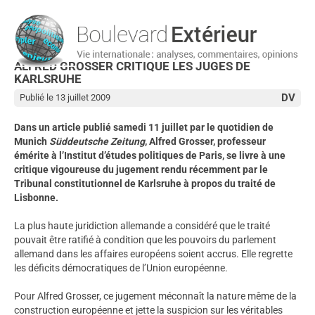
ALFRED GROSSER CRITIQUE LES JUGES DE
KARLSRUHE
DV
Publié le 13 juillet 2009
Dans un article publié samedi 11 juillet par le quotidien de
Munich
Süddeutsche Zeitung
, Alfred Grosser, professeur
émérite à l’Institut d’études politiques de Paris, se livre à une
critique vigoureuse du jugement rendu récemment par le
Tribunal constitutionnel de Karlsruhe à propos du traité de
Lisbonne.
La plus haute juridiction allemande a considéré que le traité
pouvait être ratifié à condition que les pouvoirs du parlement
allemand dans les affaires européens soient accrus. Elle regrette
les déficits démocratiques de l’Union européenne.
Pour Alfred Grosser, ce jugement méconnaît la nature même de la
construction européenne et jette la suspicion sur les véritables