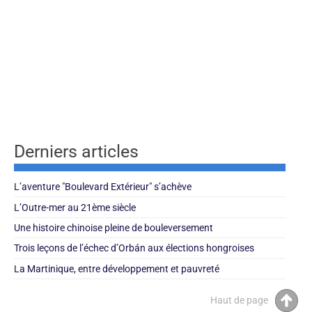
Derniers articles
L’aventure "Boulevard Extérieur" s’achève
L’Outre-mer au 21ème siècle
Une histoire chinoise pleine de bouleversement
Trois leçons de l’échec d’Orbán aux élections hongroises
La Martinique, entre développement et pauvreté
Haut de page