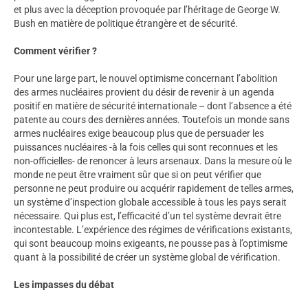
et plus avec la déception provoquée par l’héritage de George W.
Bush en matière de politique étrangère et de sécurité.
Comment vérifier ?
Pour une large part, le nouvel optimisme concernant l’abolition
des armes nucléaires provient du désir de revenir à un agenda
positif en matière de sécurité internationale – dont l’absence a été
patente au cours des dernières années. Toutefois un monde sans
armes nucléaires exige beaucoup plus que de persuader les
puissances nucléaires -à la fois celles qui sont reconnues et les
non-officielles- de renoncer à leurs arsenaux. Dans la mesure où le
monde ne peut être vraiment sûr que si on peut vérifier que
personne ne peut produire ou acquérir rapidement de telles armes,
un système d’inspection globale accessible à tous les pays serait
nécessaire. Qui plus est, l’efficacité d’un tel système devrait être
incontestable. L’expérience des régimes de vérifications existants,
qui sont beaucoup moins exigeants, ne pousse pas à l’optimisme
quant à la possibilité de créer un système global de vérification.
Les impasses du débat