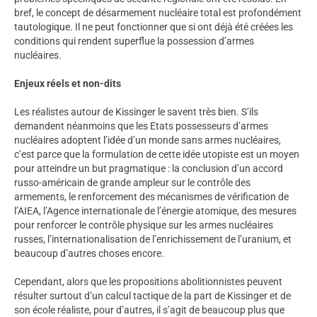
bref, le concept de désarmement nucléaire total est profondément
tautologique. Il ne peut fonctionner que si ont déjà été créées les
conditions qui rendent superflue la possession d’armes
nucléaires.
Enjeux réels et non-dits
Les réalistes autour de Kissinger le savent très bien. S’ils
demandent néanmoins que les Etats possesseurs d’armes
nucléaires adoptent l’idée d’un monde sans armes nucléaires,
c’est parce que la formulation de cette idée utopiste est un moyen
pour atteindre un but pragmatique : la conclusion d’un accord
russo-américain de grande ampleur sur le contrôle des
armements, le renforcement des mécanismes de vérification de
l’AIEA, l’Agence internationale de l’énergie atomique, des mesures
pour renforcer le contrôle physique sur les armes nucléaires
russes, l’internationalisation de l’enrichissement de l’uranium, et
beaucoup d’autres choses encore.
Cependant, alors que les propositions abolitionnistes peuvent
résulter surtout d’un calcul tactique de la part de Kissinger et de
son école réaliste, pour d’autres, il s’agit de beaucoup plus que