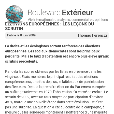
ELECTIONS EUROPÉENNES : LES LEÇONS DU
SCRUTIN
Thomas Ferenczi
Publié le 8 juin 2009
La droite et les écologistes sortent renforcés des élections
européennes. Les sociaux-démocrates sont les principaux
perdants. Mais le taux d’abstention est encore plus élevé qu’aux
scrutins précédents.
Par delà les scores obtenus par les listes en présence dans les
vingt-sept Etats membres, le principal résultat des élections
européennes est, une fois de plus, le faible taux de participation
des électeurs. Depuis la première élection du Parlement européen
au suffrage universel en 1979, l’abstention n’a cessé de croître. Le
scrutin de 2009, avec un taux moyen de participation d’environ
43 %, marque une nouvelle étape dans cette évolution. Ce n’est
pas une surprise. La question a été au centre de la campagne, à
mesure que les sondages montraient l’indifférence d’une majorité