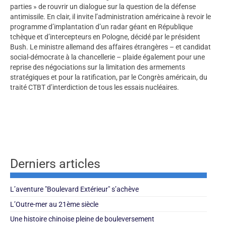
parties » de rouvrir un dialogue sur la question de la défense
antimissile. En clair, il invite l’administration américaine à revoir le
programme d’implantation d’un radar géant en République
tchèque et d’intercepteurs en Pologne, décidé par le président
Bush. Le ministre allemand des affaires étrangères – et candidat
social-démocrate à la chancellerie – plaide également pour une
reprise des négociations sur la limitation des armements
stratégiques et pour la ratification, par le Congrès américain, du
traité CTBT d’interdiction de tous les essais nucléaires.
Derniers articles
L’aventure "Boulevard Extérieur" s’achève
L’Outre-mer au 21ème siècle
Une histoire chinoise pleine de bouleversement