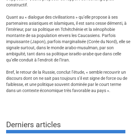
constructif.
Quant au « dialogue des civilisations » qu’elle propose à ses
partenaires asiatiques et islamiques, il est sans cesse démenti, à
l’intérieur, par sa politique en Tchétchénie et la xénophobie
montante de sa population envers les Caucasiens. Parfois
impuissante (Japon), parfois marginalisée (Corée du Nord), elle se
signale surtout, dans le monde arabo-musulman, par son
ambiguïté, tant dans sa politique israélo-arabe que dans celle
qu’elle conduit à l’endroit de l’Iran.
Bref, le retour de la Russie, conclut l’étude, « semble recouvrir un
discours dont on ne sait pas toujours s’il est signe de force ou de
faiblesse, et une politique souvent dominée par le court terme
dans un contexte économique très favorable au pays ».
Derniers articles