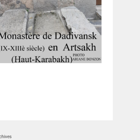
chives