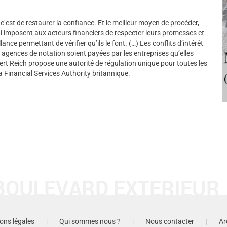
c’est de restaurer la confiance. Et le meilleur moyen de procéder,
ui imposent aux acteurs financiers de respecter leurs promesses et
lance permettant de vérifier qu’ils le font. (…) Les conflits d’intérêt
s agences de notation soient payées par les entreprises qu’elles
bert Reich propose une autorité de régulation unique pour toutes les
a Financial Services Authority britannique.
ons légales
|
Qui sommes nous ?
|
Nous contacter
|
Ar