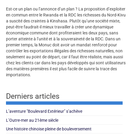
Est-ce un plan ou l’annonce d’un plan ? La proposition d’exploiter
en commun entre le Rwanda et la RDC les richesses du Nord-Kivu
a suscité des craintes à Kinshasa. Plutôt qu’une société mixte,
peut-être faudrait-il mieux travailler à créer une dynamique
économique commune dont profiteraient les deux pays, sans
porter atteinte à l’unité et à la souveraineté de la RDC. Dans un
premier temps, la Monuc doit avoir un mandat renforcé pour
contrôler les exportations illégales des richesses naturelles, non
seulement au point de départ, car il faut être réaliste, mais aussi
chez les clients car dans les pays développés qui sont utilisateurs
des matières premières il est plus facile de suivre la trace des
importations.
Derniers articles
L’aventure "Boulevard Extérieur" s’achève
L’Outre-mer au 21ème siècle
Une histoire chinoise pleine de bouleversement