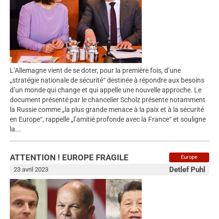
L’Allemagne vient de se doter, pour la première fois, d’une
„stratégie nationale de sécurité“ destinée à répondre aux besoins
d’un monde qui change et qui appelle une nouvelle approche. Le
document présenté par le chancelier Scholz présente notamment
la Russie comme „la plus grande menace à la paix et à la sécurité
en Europe“, rappelle „l’amitié profonde avec la France“ et souligne
la...
ATTENTION ! EUROPE FRAGILE
Europe
Detlef Puhl
23 avril 2023