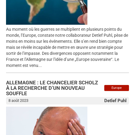
Au moment où les guerres se multiplient en plusieurs points du
monde, l’Europe, constate notre collaborateur Detlef Puhl, pèse de
moins en moins sur les événements. Elle s’en rend bien compte
mais se révèle incapable de mettre en œuvre une stratégie pour
sortir de l’impasse. Des divergences opposent notamment la
France et l’Allemagne sur l’idée d’une „Europe souveraine“. Le
moment est venu...
ALLEMAGNE : LE CHANCELIER SCHOLZ
À LA RECHERCHE D’UN NOUVEAU
Europe
SOUFFLE
Detlef Puhl
8 août 2023