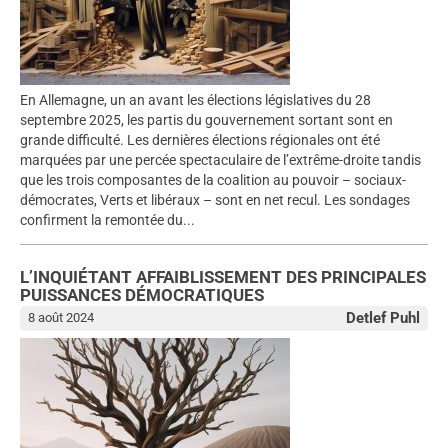
En Allemagne, un an avant les élections législatives du 28
septembre 2025, les partis du gouvernement sortant sont en
grande difficulté. Les dernières élections régionales ont été
marquées par une percée spectaculaire de l’extrême-droite tandis
que les trois composantes de la coalition au pouvoir – sociaux-
démocrates, Verts et libéraux – sont en net recul. Les sondages
confirment la remontée du...
L’INQUIÉTANT AFFAIBLISSEMENT DES PRINCIPALES
PUISSANCES DÉMOCRATIQUES
Detlef Puhl
8 août 2024