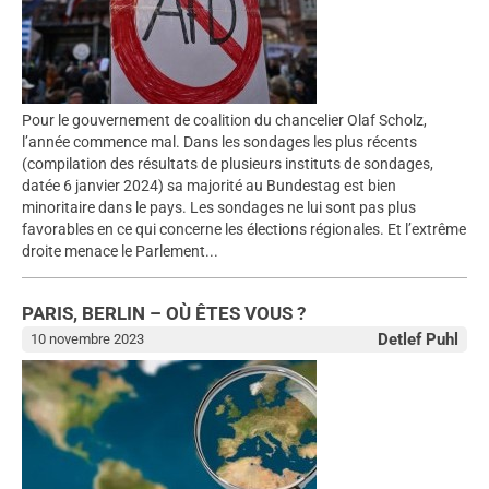
Pour le gouvernement de coalition du chancelier Olaf Scholz,
l’année commence mal. Dans les sondages les plus récents
(compilation des résultats de plusieurs instituts de sondages,
datée 6 janvier 2024) sa majorité au Bundestag est bien
minoritaire dans le pays. Les sondages ne lui sont pas plus
favorables en ce qui concerne les élections régionales. Et l’extrême
droite menace le Parlement...
PARIS, BERLIN – OÙ ÊTES VOUS ?
Detlef Puhl
10 novembre 2023