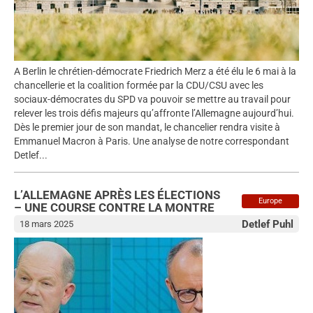
A Berlin le chrétien-démocrate Friedrich Merz a été élu le 6 mai à la
chancellerie et la coalition formée par la CDU/CSU avec les
sociaux-démocrates du SPD va pouvoir se mettre au travail pour
relever les trois défis majeurs qu’affronte l’Allemagne aujourd’hui.
Dès le premier jour de son mandat, le chancelier rendra visite à
Emmanuel Macron à Paris. Une analyse de notre correspondant
Detlef...
L’ALLEMAGNE APRÈS LES ÉLECTIONS
Europe
– UNE COURSE CONTRE LA MONTRE
Detlef Puhl
18 mars 2025