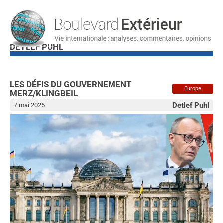
DETLEF PUHL
LES DÉFIS DU GOUVERNEMENT
Europe
MERZ/KLINGBEIL
Detlef Puhl
7 mai 2025