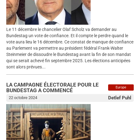
Le 11 décembre le chancelier Olaf Scholz va demander au
Bundestag un vote de confiance. Et il compte le perdre quand le
vote aura lieu le 16 décembre. Ce constat de manque de confiance
au Parlement va permettre au président fédéral Frank-Walter
Steinmeier de dissoudre le Bundestag avant la fin de son mandat
qui se serait achevé fin septembre 2025. Les élections anticipées
sont alors prévues...
LA CAMPAGNE ÉLECTORALE POUR LE
Europe
BUNDESTAG A COMMENCÉ
Detlef Puhl
22 octobre 2024