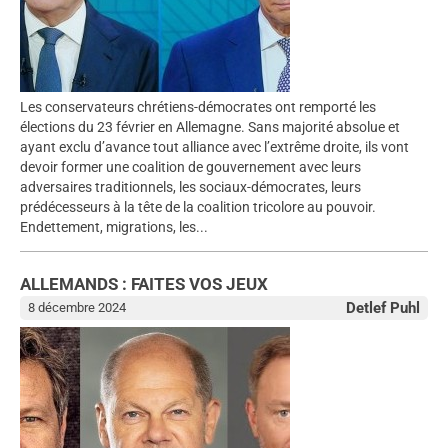
Les conservateurs chrétiens-démocrates ont remporté les
élections du 23 février en Allemagne. Sans majorité absolue et
ayant exclu d’avance tout alliance avec l’extrême droite, ils vont
devoir former une coalition de gouvernement avec leurs
adversaires traditionnels, les sociaux-démocrates, leurs
prédécesseurs à la tête de la coalition tricolore au pouvoir.
Endettement, migrations, les...
ALLEMANDS : FAITES VOS JEUX
Detlef Puhl
8 décembre 2024