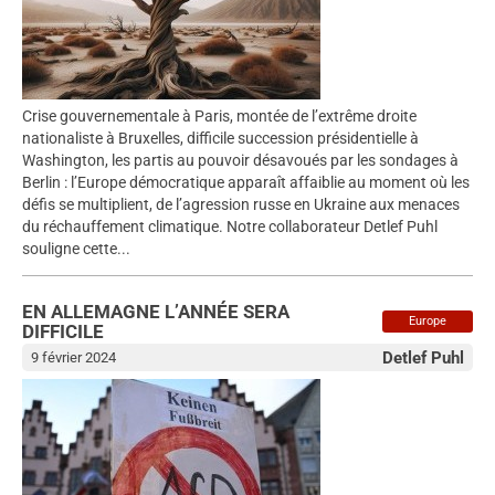
Crise gouvernementale à Paris, montée de l’extrême droite
nationaliste à Bruxelles, difficile succession présidentielle à
Washington, les partis au pouvoir désavoués par les sondages à
Berlin : l’Europe démocratique apparaît affaiblie au moment où les
défis se multiplient, de l’agression russe en Ukraine aux menaces
du réchauffement climatique. Notre collaborateur Detlef Puhl
souligne cette...
EN ALLEMAGNE L’ANNÉE SERA
Europe
DIFFICILE
Detlef Puhl
9 février 2024