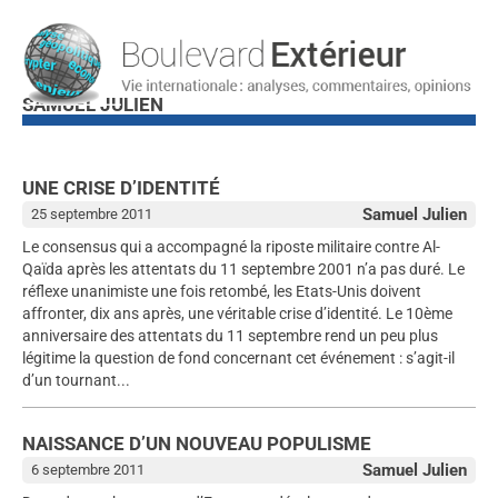
SAMUEL JULIEN
UNE CRISE D’IDENTITÉ
Samuel Julien
25 septembre 2011
Le consensus qui a accompagné la riposte militaire contre Al-
Qaïda après les attentats du 11 septembre 2001 n’a pas duré. Le
réflexe unanimiste une fois retombé, les Etats-Unis doivent
affronter, dix ans après, une véritable crise d’identité. Le 10ème
anniversaire des attentats du 11 septembre rend un peu plus
légitime la question de fond concernant cet événement : s’agit-il
d’un tournant...
NAISSANCE D’UN NOUVEAU POPULISME
Samuel Julien
6 septembre 2011