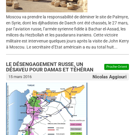
Moscou va prendre la responsabilité de déminer le site de Palmyre,
en Syrie, dont les djihadistes de Daech ont été chassés, le 27 mars,
par l’aviation russe, l’armée syrienne fidèle à Bachar el-Assad, les
milices du Hezbollah et les pasdarans iraniens. Cette victoire
militaire est intervenue quelques jours après la visite de John Kerry
à Moscou. Le secrétaire d’Etat américain a eu au total huit...
LE DÉSENGAGEMENT RUSSE, UN
Proche-Orient
DÉSAVEU POUR DAMAS ET TÉHÉRAN
Nicolas Aggiouri
15 mars 2016