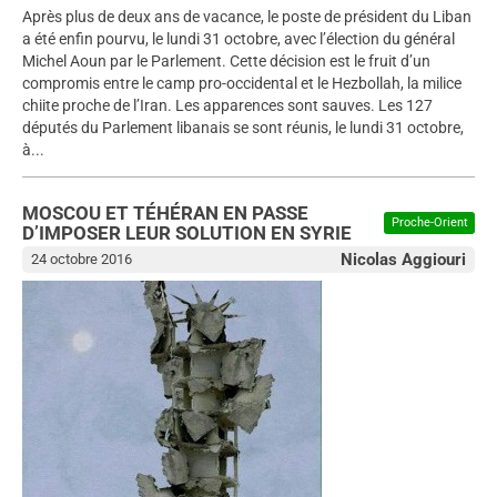
Après plus de deux ans de vacance, le poste de président du Liban
a été enfin pourvu, le lundi 31 octobre, avec l’élection du général
Michel Aoun par le Parlement. Cette décision est le fruit d’un
compromis entre le camp pro-occidental et le Hezbollah, la milice
chiite proche de l’Iran. Les apparences sont sauves. Les 127
députés du Parlement libanais se sont réunis, le lundi 31 octobre,
à...
MOSCOU ET TÉHÉRAN EN PASSE
Proche-Orient
D’IMPOSER LEUR SOLUTION EN SYRIE
Nicolas Aggiouri
24 octobre 2016