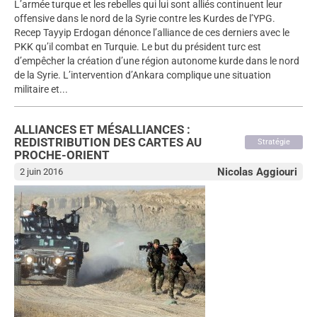
L’armée turque et les rebelles qui lui sont alliés continuent leur
offensive dans le nord de la Syrie contre les Kurdes de l’YPG.
Recep Tayyip Erdogan dénonce l’alliance de ces derniers avec le
PKK qu’il combat en Turquie. Le but du président turc est
d’empêcher la création d’une région autonome kurde dans le nord
de la Syrie. L’intervention d’Ankara complique une situation
militaire et...
ALLIANCES ET MÉSALLIANCES :
REDISTRIBUTION DES CARTES AU
Stratégie
PROCHE-ORIENT
Nicolas Aggiouri
2 juin 2016