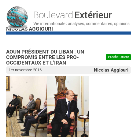
NICOLAS AGGIOURI
AOUN PRÉSIDENT DU LIBAN : UN
COMPROMIS ENTRE LES PRO-
Proche-Orient
OCCIDENTAUX ET L’IRAN
Nicolas Aggiouri
1er novembre 2016