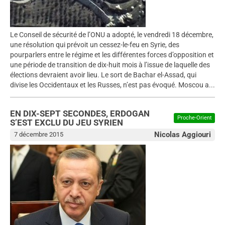
Le Conseil de sécurité de l’ONU a adopté, le vendredi 18 décembre,
une résolution qui prévoit un cessez-le-feu en Syrie, des
pourparlers entre le régime et les différentes forces d’opposition et
une période de transition de dix-huit mois à l’issue de laquelle des
élections devraient avoir lieu. Le sort de Bachar el-Assad, qui
divise les Occidentaux et les Russes, n’est pas évoqué. Moscou a...
EN DIX-SEPT SECONDES, ERDOGAN
Proche-Orient
S’EST EXCLU DU JEU SYRIEN
Nicolas Aggiouri
7 décembre 2015