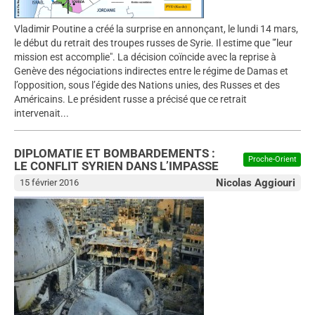
Vladimir Poutine a créé la surprise en annonçant, le lundi 14 mars,
le début du retrait des troupes russes de Syrie. Il estime que "’leur
mission est accomplie". La décision coïncide avec la reprise à
Genève des négociations indirectes entre le régime de Damas et
l’opposition, sous l’égide des Nations unies, des Russes et des
Américains. Le président russe a précisé que ce retrait
intervenait...
DIPLOMATIE ET BOMBARDEMENTS :
Proche-Orient
LE CONFLIT SYRIEN DANS L’IMPASSE
Nicolas Aggiouri
15 février 2016