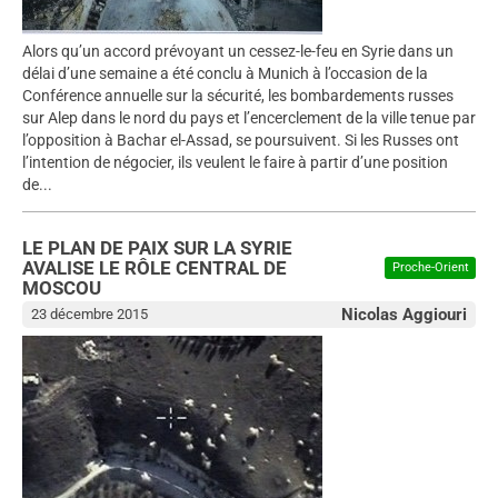
Alors qu’un accord prévoyant un cessez-le-feu en Syrie dans un
délai d’une semaine a été conclu à Munich à l’occasion de la
Conférence annuelle sur la sécurité, les bombardements russes
sur Alep dans le nord du pays et l’encerclement de la ville tenue par
l’opposition à Bachar el-Assad, se poursuivent. Si les Russes ont
l’intention de négocier, ils veulent le faire à partir d’une position
de...
LE PLAN DE PAIX SUR LA SYRIE
AVALISE LE RÔLE CENTRAL DE
Proche-Orient
MOSCOU
Nicolas Aggiouri
23 décembre 2015