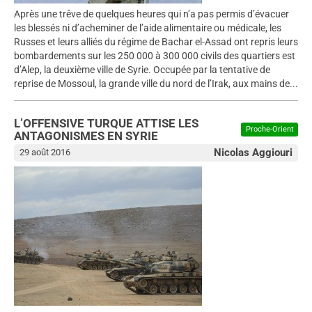
Après une trêve de quelques heures qui n’a pas permis d’évacuer
les blessés ni d’acheminer de l’aide alimentaire ou médicale, les
Russes et leurs alliés du régime de Bachar el-Assad ont repris leurs
bombardements sur les 250 000 à 300 000 civils des quartiers est
d’Alep, la deuxième ville de Syrie. Occupée par la tentative de
reprise de Mossoul, la grande ville du nord de l’Irak, aux mains de...
L’OFFENSIVE TURQUE ATTISE LES
Proche-Orient
ANTAGONISMES EN SYRIE
Nicolas Aggiouri
29 août 2016