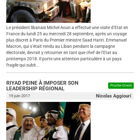
Le président libanais Michel Aoun a effectué une visite d’Etat en
France du lundi 25 au mercredi 28 septembre, après un voyage
plus discret à Paris du Premier ministre Saad Hariri. Emmanuel
Macron, qui s’était rendu au Liban pendant la campagne
électorale, devrait y retourner en tant que chef de l’Etat au
printemps 2018. Il porte une attention particulière à un pays
fragile qui subit...
RIYAD PEINE À IMPOSER SON
Proche-Orient
LEADERSHIP RÉGIONAL
Nicolas Aggiouri
19 juin 2017