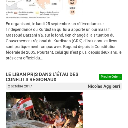
En organisant, le lundi 25 septembre, un référendum sur
l’indépendance du Kurdistan qui lui a apporté un oui massif,
Massoud Barzani n’a, sur le fond, rien changé à la situation du
Gouvernement régional du Kurdistan (GRK) d’Irak dont les liens
sont pratiquement rompus avec Bagdad depuis la Constitution
fédérale de 2005. Pourtant, celui qui n’est plus, depuis deux ans, le
président officiel du...
LE LIBAN PRIS DANS L’ÉTAU DES
Proche-Orient
CONFLITS RÉGIONAUX
Nicolas Aggiouri
2 octobre 2017