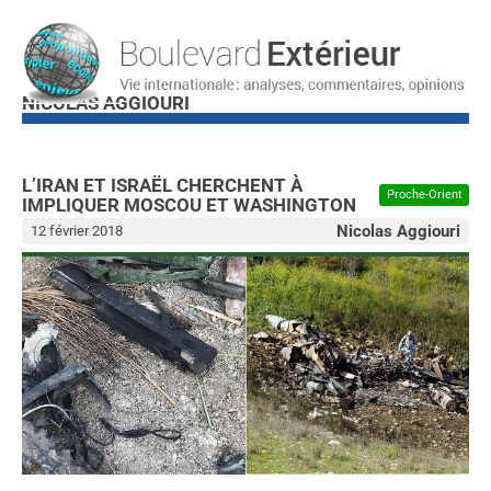
NICOLAS AGGIOURI
L’IRAN ET ISRAËL CHERCHENT À
Proche-Orient
IMPLIQUER MOSCOU ET WASHINGTON
Nicolas Aggiouri
12 février 2018