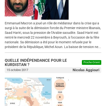
Emmanuel Macron a joué un rôle de médiateur dans la crise qui a
surgi à la suite de la démission forcée du Premier ministre libanais,
Saad Hariri, sous la pression de l’Arabie saoudite. Saad Hariri est
rentré le mercredi 22 novembre à Beyrouth, à l’occasion de la fête
nationale. Sa démission a été pour le moment refusée par le
président de la République, Michel Aoun. La baisse de tension ne...
QUELLE INDÉPENDANCE POUR LE
Proche-Orient
KURDISTAN ?
Nicolas Aggiouri
15 octobre 2017