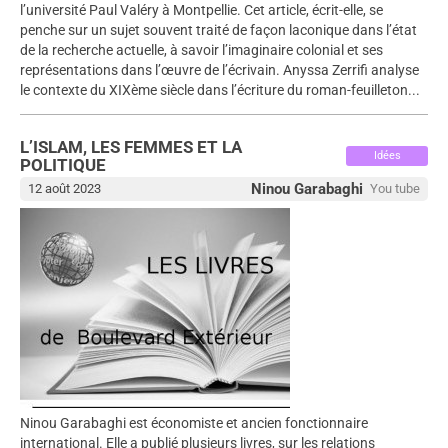
l’université Paul Valéry à Montpellie. Cet article, écrit-elle, se
penche sur un sujet souvent traité de façon laconique dans l’état
de la recherche actuelle, à savoir l’imaginaire colonial et ses
représentations dans l’œuvre de l’écrivain. Anyssa Zerrifi analyse
le contexte du XIXème siècle dans l’écriture du roman-feuilleton...
L’ISLAM, LES FEMMES ET LA
Idées
POLITIQUE
Ninou Garabaghi
12 août 2023
You tube
Ninou Garabaghi est économiste et ancien fonctionnaire
international. Elle a publié plusieurs livres, sur les relations