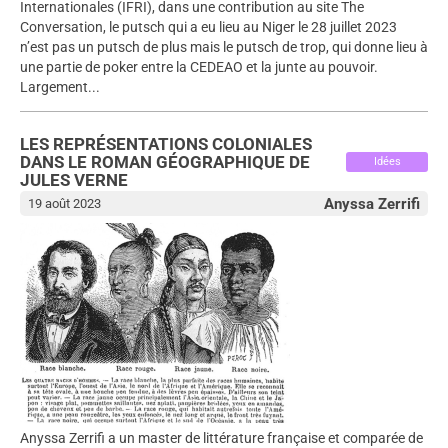
Internationales (IFRI), dans une contribution au site The
Conversation, le putsch qui a eu lieu au Niger le 28 juillet 2023
n’est pas un putsch de plus mais le putsch de trop, qui donne lieu à
une partie de poker entre la CEDEAO et la junte au pouvoir.
Largement...
LES REPRÉSENTATIONS COLONIALES
DANS LE ROMAN GÉOGRAPHIQUE DE
Idées
JULES VERNE
Anyssa Zerrifi
19 août 2023
Anyssa Zerrifi a un master de littérature française et comparée de