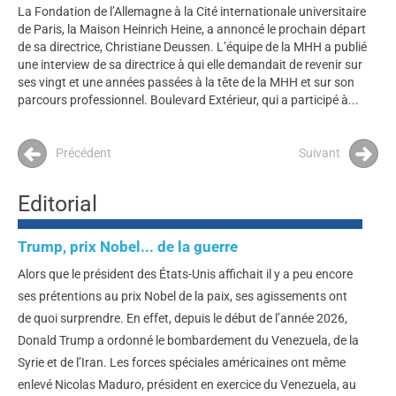
La Fondation de l’Allemagne à la Cité internationale universitaire
de Paris, la Maison Heinrich Heine, a annoncé le prochain départ
de sa directrice, Christiane Deussen. L’équipe de la MHH a publié
une interview de sa directrice à qui elle demandait de revenir sur
ses vingt et une années passées à la tête de la MHH et sur son
parcours professionnel. Boulevard Extérieur, qui a participé à...
Précédent
Suivant
Editorial
Trump, prix Nobel... de la guerre
Alors que le président des États-Unis affichait il y a peu encore
ses prétentions au prix Nobel de la paix, ses agissements ont
de quoi surprendre. En effet, depuis le début de l’année 2026,
Donald Trump a ordonné le bombardement du Venezuela, de la
Syrie et de l’Iran. Les forces spéciales américaines ont même
enlevé Nicolas Maduro, président en exercice du Venezuela, au