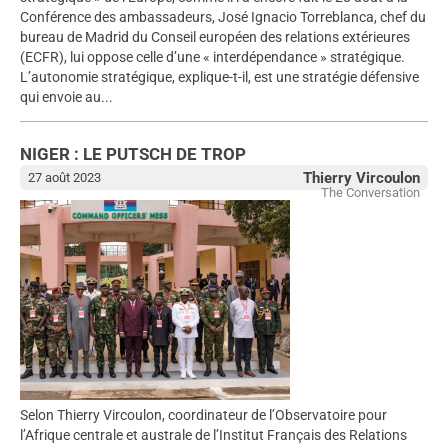
Conférence des ambassadeurs, José Ignacio Torreblanca, chef du
bureau de Madrid du Conseil européen des relations extérieures
(ECFR), lui oppose celle d’une « interdépendance » stratégique.
L’autonomie stratégique, explique-t-il, est une stratégie défensive
qui envoie au...
NIGER : LE PUTSCH DE TROP
Thierry Vircoulon
27 août 2023
The Conversation
Selon Thierry Vircoulon, coordinateur de l’Observatoire pour
l’Afrique centrale et australe de l’Institut Français des Relations