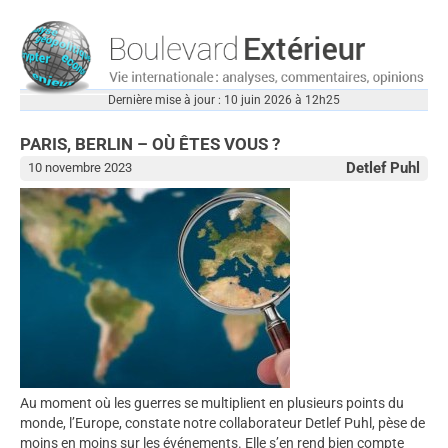
Dernière mise à jour : 10 juin 2026 à 12h25
PARIS, BERLIN – OÙ ÊTES VOUS ?
Detlef Puhl
10 novembre 2023
Au moment où les guerres se multiplient en plusieurs points du
monde, l’Europe, constate notre collaborateur Detlef Puhl, pèse de
moins en moins sur les événements. Elle s’en rend bien compte