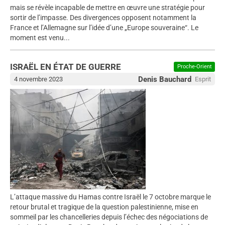
mais se révèle incapable de mettre en œuvre une stratégie pour
sortir de l’impasse. Des divergences opposent notamment la
France et l’Allemagne sur l’idée d’une „Europe souveraine“. Le
moment est venu...
ISRAËL EN ÉTAT DE GUERRE
Proche-Orient
Denis Bauchard
4 novembre 2023
Esprit
L’attaque massive du Hamas contre Israël le 7 octobre marque le
retour brutal et tragique de la question palestinienne, mise en
sommeil par les chancelleries depuis l’échec des négociations de