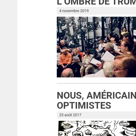
L’OMBRE DE TRU
4 novembre 2019
NOUS, AMÉRICAIN
OPTIMISTES
25 août 2017