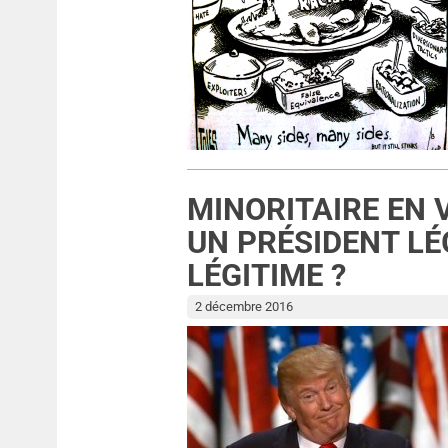
MINORITAIRE EN 
UN PRÉSIDENT LÉG
LÉGITIME ?
2 décembre 2016