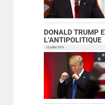
DONALD TRUMP ET
L’ANTIPOLITIQUE
13 juillet 2016