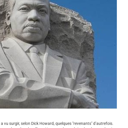
 a vu surgir, selon Dick Howard, quelques "revenants" d’autrefois.