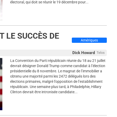
électoral, qui doit se réunir le 19 décembre pour...
 LE SUCCÈS DE
Amériques
Dick Howard
Telos
La Convention du Parti républicain réunie du 18 au 21 juillet
devrait désigner Donald Trump comme candidat à l’élection
présidentielle du 8 novembre. Le magnat de l’immobilier a
obtenu une majorité parmi les 2472 délégués lors des
élections primaires, malgré l’opposition de l’establishment
républicain. Une semaine plus tard, à Philadelphie, Hillary
Clinton devrait être intronisée candidate...