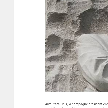
Aux Etats-Unis, la campagne présidentielle