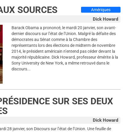
AUX SOURCES
Amériques
Dick Howard
Barack Obama a prononcé, le mardi 20 janvier, son avant-
dernier discours sur l’état de l’Union. Malgré la défaite des
démocrates au Sénat comme à la Chambre des
représentants lors des élections de midterm de novembre
2014, le président américain n’entend pas céder devant la
majorité républicaine. Dick Howard, professeur émérite à la
Sony University de New York, a même retrouvé dans le
discours...
PRÉSIDENCE SUR SES DEUX
ES
Dick Howard
 28 janvier, son Discours sur l’état de l’Union. Une feuille de