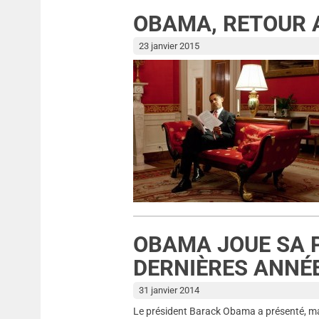
OBAMA, RETOUR 
23 janvier 2015
OBAMA JOUE SA 
DERNIÈRES ANNÉ
31 janvier 2014
Le président Barack Obama a présenté, mardi