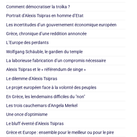
Comment démocratiser la troïka ?
Portrait d’Alexis Tsipras en homme d’Etat
Les incertitudes d’un gouvernement économique européen
Grèce, chronique d’une reddition annoncée
L’Europe des perdants
Wolfgang Schäuble, le gardien du temple
La laborieuse fabrication d’un compromis nécessaire
Alexis Tsipras et le « référendum de singe »
Le dilemme d’Alexis Tsipras
Le projet européen face à la volonté des peuples
En Grèce, les lendemains difficiles du "non"
Les trois cauchemars d’Angela Merkel
Une once d’optimisme
Le bluff éventé d’Alexis Tsipras
Grèce et Europe : ensemble pour le meilleur ou pour le pire